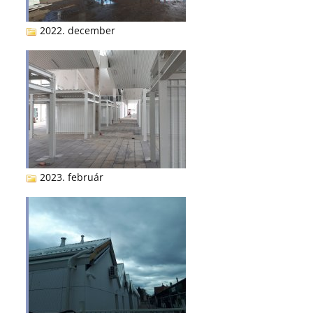
2022. december
2023. február