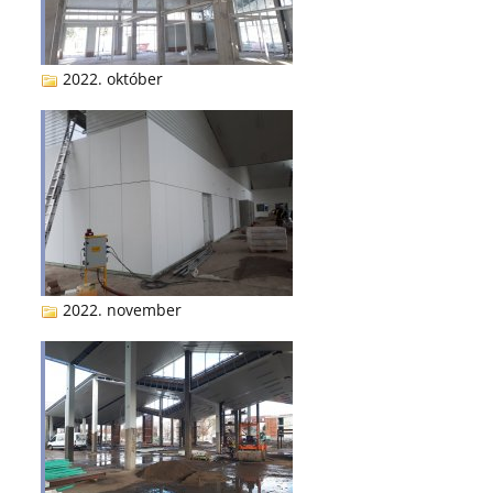
2022. október
2022. november