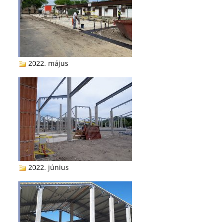
2022. május
2022. június