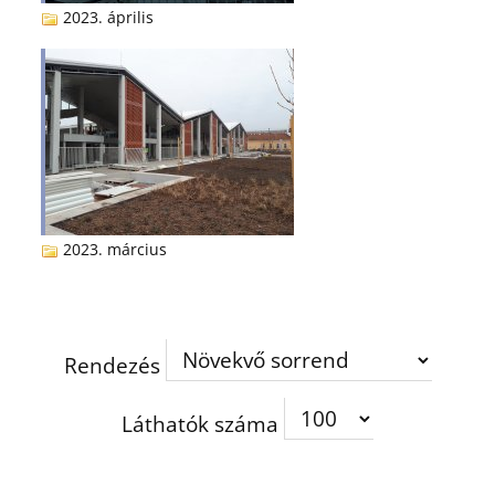
2023. április
2023. március
Rendezés
Láthatók száma