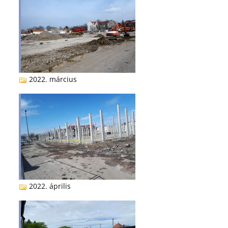
2022. március
2022. április