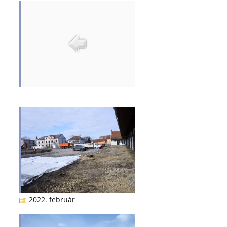
2022. február