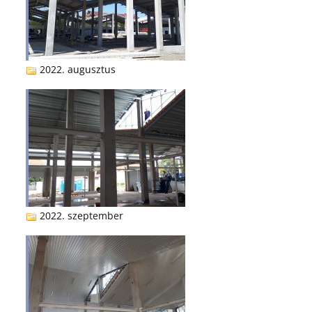
2022. augusztus
2022. szeptember